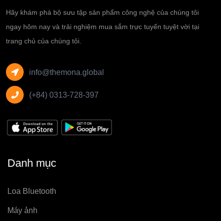
Hãy khám phá bộ sưu tập sản phẩm công nghệ của chúng tôi
ngay hôm nay và trải nghiệm mua sắm trực tuyến tuyệt vời tại
trang chủ của chúng tôi.
info@themona.global
(+84) 0313-728-397
Danh mục
Loa Bluetooth
Máy ảnh