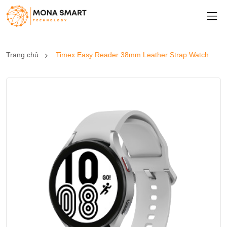
Trang chủ
Timex Easy Reader 38mm Leather Strap Watch