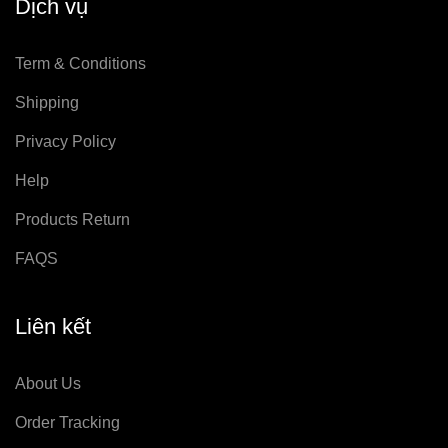
Dịch vụ
Term & Conditions
Shipping
Privacy Policy
Help
Products Return
FAQS
Liên kết
About Us
Order Tracking