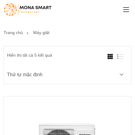
Trang chủ
Máy giặt
Hiển thị tất cả 5 kết quả