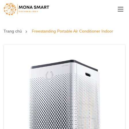
Trang chủ
Freestanding Portable Air Conditioner Indoor