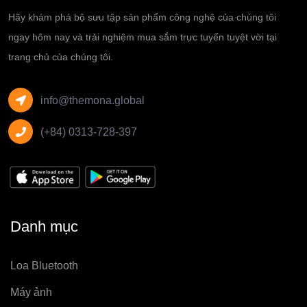
Hãy khám phá bộ sưu tập sản phẩm công nghệ của chúng tôi
ngay hôm nay và trải nghiệm mua sắm trực tuyến tuyệt vời tại
trang chủ của chúng tôi.
info@themona.global
(+84) 0313-728-397
Danh mục
Loa Bluetooth
Máy ảnh