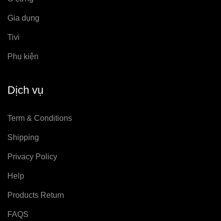
Gia dụng
Tivi
Phụ kiện
Dịch vụ
Term & Conditions
Shipping
Privacy Policy
Help
Products Return
FAQS