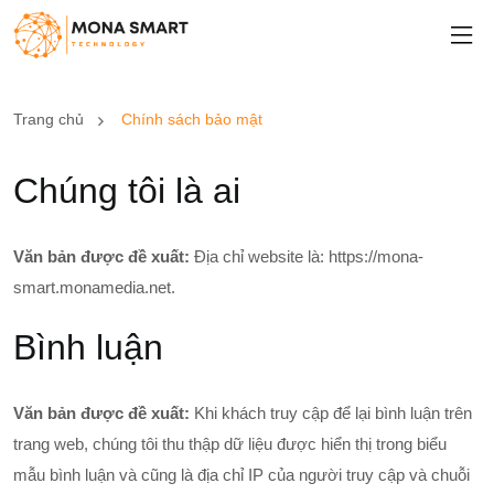
Trang chủ
Chính sách bảo mật
Chúng tôi là ai
Văn bản được đề xuất:
Địa chỉ website là: https://mona-
smart.monamedia.net.
Bình luận
Văn bản được đề xuất:
Khi khách truy cập để lại bình luận trên
trang web, chúng tôi thu thập dữ liệu được hiển thị trong biểu
mẫu bình luận và cũng là địa chỉ IP của người truy cập và chuỗi