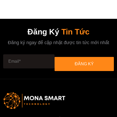
Đăng Ký
Tin Tức
Đăng ký ngay để cập nhật được tin tức mới nhất
ĐĂNG KÝ
ĐĂNG KÝ