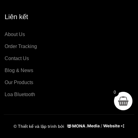
Liên kết
About Us
Order Tracking
Contact Us
Blog & News
Our Products
0
Loa Bluetooth
© Thiết kế và lập trình bởi