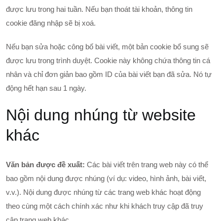
được lưu trong hai tuần. Nếu bạn thoát tài khoản, thông tin
cookie đăng nhập sẽ bị xoá.
Nếu bạn sửa hoặc công bố bài viết, một bản cookie bổ sung sẽ
được lưu trong trình duyệt. Cookie này không chứa thông tin cá
nhân và chỉ đơn giản bao gồm ID của bài viết bạn đã sửa. Nó tự
động hết hạn sau 1 ngày.
Nội dung nhúng từ website
khác
Văn bản được đề xuất:
Các bài viết trên trang web này có thể
bao gồm nội dung được nhúng (ví dụ: video, hình ảnh, bài viết,
v.v.). Nội dung được nhúng từ các trang web khác hoạt động
theo cùng một cách chính xác như khi khách truy cập đã truy
cập trang web khác.