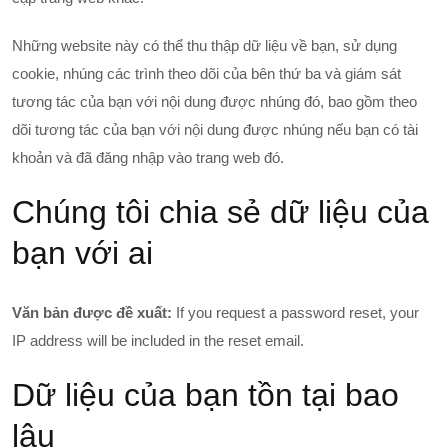
Những website này có thể thu thập dữ liệu về bạn, sử dụng
cookie, nhúng các trình theo dõi của bên thứ ba và giám sát
tương tác của bạn với nội dung được nhúng đó, bao gồm theo
dõi tương tác của bạn với nội dung được nhúng nếu bạn có tài
khoản và đã đăng nhập vào trang web đó.
Chúng tôi chia sẻ dữ liệu của
bạn với ai
Văn bản được đề xuất:
If you request a password reset, your
IP address will be included in the reset email.
Dữ liệu của bạn tồn tại bao
lâu