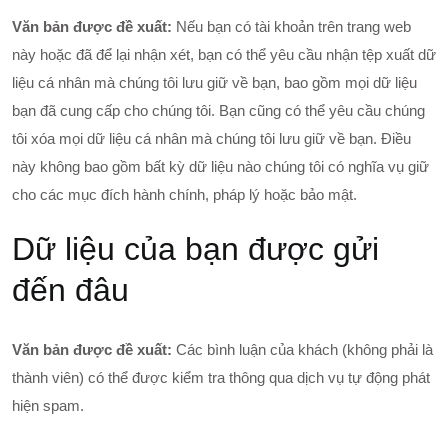
Văn bản được đề xuất:
Nếu bạn có tài khoản trên trang web
này hoặc đã để lại nhận xét, bạn có thể yêu cầu nhận tệp xuất dữ
liệu cá nhân mà chúng tôi lưu giữ về bạn, bao gồm mọi dữ liệu
bạn đã cung cấp cho chúng tôi. Bạn cũng có thể yêu cầu chúng
tôi xóa mọi dữ liệu cá nhân mà chúng tôi lưu giữ về bạn. Điều
này không bao gồm bất kỳ dữ liệu nào chúng tôi có nghĩa vụ giữ
cho các mục đích hành chính, pháp lý hoặc bảo mật.
Dữ liệu của bạn được gửi
đến đâu
Văn bản được đề xuất:
Các bình luận của khách (không phải là
thành viên) có thể được kiểm tra thông qua dịch vụ tự động phát
hiện spam.