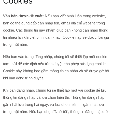
Cookies
Văn bản được đề xuất:
Nếu bạn viết bình luận trong website,
bạn có thể cung cấp cần nhập tên, email địa chỉ website trong
cookie. Các thông tin này nhằm giúp bạn không cần nhập thông
tin nhiều lần khi viết bình luận khác. Cookie này sẽ được lưu giữ
trong một năm.
Nếu bạn vào trang đăng nhập, chúng tôi sẽ thiết lập một cookie
tạm thời để xác định nếu trình duyệt cho phép sử dụng cookie.
Cookie này không bao gồm thông tin cá nhân và sẽ được gỡ bỏ
khi bạn đóng trình duyệt.
Khi bạn đăng nhập, chúng tôi sẽ thiết lập một vài cookie để lưu
thông tin đăng nhập và lựa chọn hiển thị. Thông tin đăng nhập
gần nhất lưu trong hai ngày, và lựa chọn hiển thị gần nhất lưu
trong một năm. Nếu bạn chọn "Nhớ tôi", thông tin đăng nhập sẽ