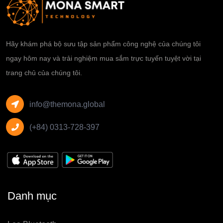
Hãy khám phá bộ sưu tập sản phẩm công nghệ của chúng tôi
ngay hôm nay và trải nghiệm mua sắm trực tuyến tuyệt vời tại
trang chủ của chúng tôi.
info@themona.global
(+84) 0313-728-397
Danh mục