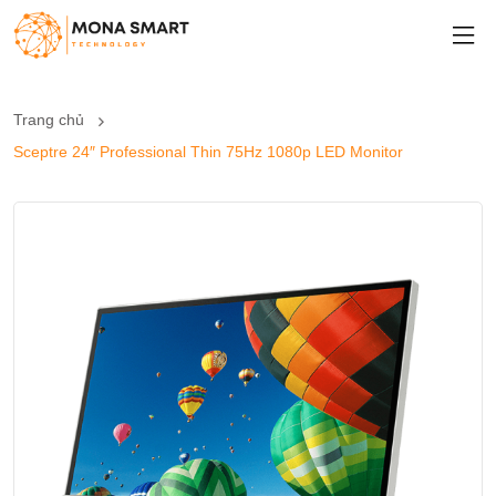
Trang chủ
Sceptre 24″ Professional Thin 75Hz 1080p LED Monitor